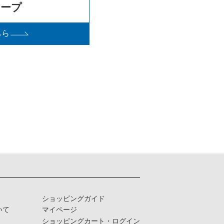
ソープ
ちら
ショッピングガイド
いて
マイページ
ショッピングカート・ログイン