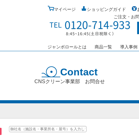
マイページ
ショッピングガイド
ご注文・お
ジャンボロールとは
商品一覧
導入事例
Contact
CNSクリーン事業部 お問合せ