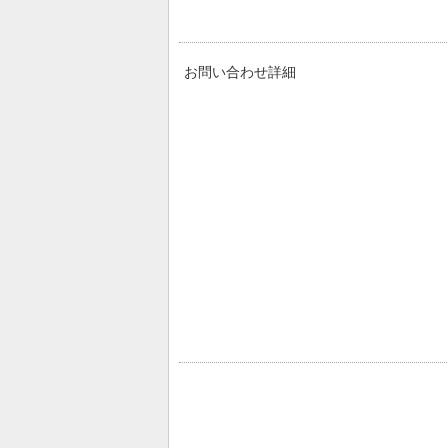
お問い合わせ詳細