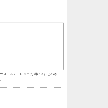
帯電話のメールアドレスでお問い合わせの際
す。