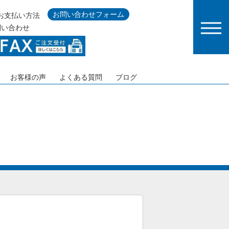
お問い合わせフォーム
お支払い方法
問い合わせ
お客様の声
よくある質問
ブログ