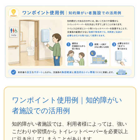
ワンポイント使用例｜知的障がい
者施設での活用例
知的障がい者施設では、利用者様によっては、強い
こだわりや習慣から トイレットペーパーを必要以上
に引き出してしまうことがあります。