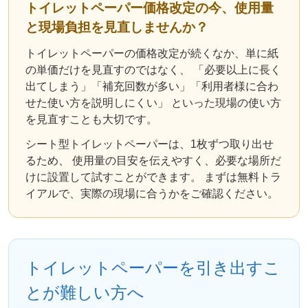
トイレットペーパー価格改定の今、使用量
と現場負担を見直しませんか？
トイレットペーパーの価格改定が続くなか、単に紙
の単価だけを見直すのではなく、 「必要以上に長く
出てしまう」「補充回数が多い」「利用者様に合わ
せた使い方を説明しにくい」 といった現場の使い方
を見直すことも大切です。
シート型トイレットペーパーは、1枚ずつ取り出せ
るため、 使用量の目安を伝えやすく、必要な場所だ
けに設置して試すことができます。 まずは無料トラ
イアルで、実際の現場に合うかをご確認ください。
トイレットペーパーを引き出すこ
とが難しい方へ