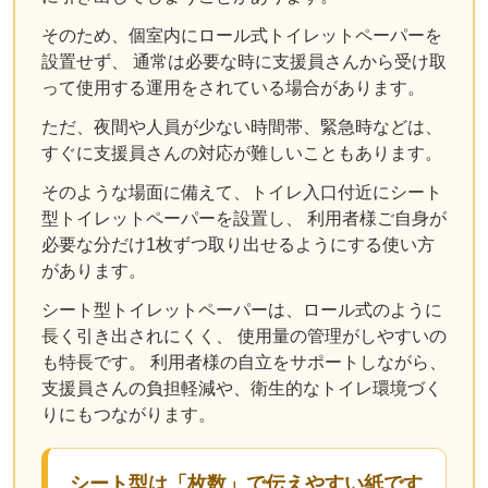
そのため、個室内にロール式トイレットペーパーを
設置せず、 通常は必要な時に支援員さんから受け取
って使用する運用をされている場合があります。
ただ、夜間や人員が少ない時間帯、緊急時などは、
すぐに支援員さんの対応が難しいこともあります。
そのような場面に備えて、トイレ入口付近にシート
型トイレットペーパーを設置し、 利用者様ご自身が
必要な分だけ1枚ずつ取り出せるようにする使い方
があります。
シート型トイレットペーパーは、ロール式のように
長く引き出されにくく、 使用量の管理がしやすいの
も特長です。 利用者様の自立をサポートしながら、
支援員さんの負担軽減や、衛生的なトイレ環境づく
りにもつながります。
シート型は「枚数」で伝えやすい紙です