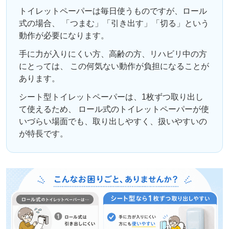
トイレットペーパーは毎日使うものですが、ロール
式の場合、 「つまむ」「引き出す」「切る」という
動作が必要になります。
手に力が入りにくい方、高齢の方、リハビリ中の方
にとっては、 この何気ない動作が負担になることが
あります。
シート型トイレットペーパーは、1枚ずつ取り出し
て使えるため、 ロール式のトイレットペーパーが使
いづらい場面でも、取り出しやすく、扱いやすいの
が特長です。