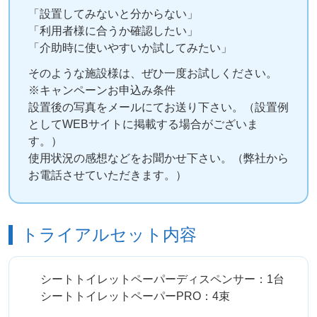
「設置してみないと分からない」
「利用者様に合うか確認したい」
「介助時に使いやすいか試してみたい」
そのような施設様は、ぜひ一度お試しください。
※キャンペーンお申込み条件
設置後の写真をメールにてお送り下さい。（設置例
としてWEBサイトに掲載する場合がございま
す。）
使用状況の感想などをお聞かせ下さい。（弊社から
お電話させていただきます。）
トライアルセット内容
シートトイレットペーパーディスペンサー：1台
シートトイレットペーパーPRO：4束