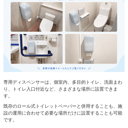
専用ディスペンサーは、個室内、多目的トイレ、洗面まわ
り、トイレ入口付近など、さまざまな場所に設置できま
す。
既存のロール式トイレットペーパーと併用することも、施
設の運用に合わせて必要な場所だけに設置することも可能
です。