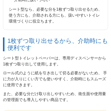
シート型なら、必要な分を1枚ずつ取り出せるため、
使う方にも、介助される方にも、扱いやすいトイレ
環境づくりに役立ちます。
1枚ずつ取り出せるから、介助時にも
便利です
シート型トイレットペーパーは、専用ディスペンサーから
1枚ずつ取り出して使用します。
ロール式のように紙を引き出して切る必要がないため、 手
に力が入りにくい方でも使いやすく、介助時にもスムーズ
に使用できます。
また、必要な分だけ取り出しやすいため、衛生面や使用量
の管理面でも導入しやすい商品です。