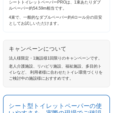
シートトイレットペーパーPROは、1束あたりダブ
ルペーパー約54.59m相当です。
4束で、一般的なダブルペーパー約4ロール分の目安
としてお試しいただけます。
キャンペーンについて
法人様限定・1施設様1回限りのキャンペーンです。
老人介護施設、リハビリ施設、福祉施設、多目的ト
イレなど、 利用者様に合わせたトイレ環境づくりを
ご検討中の施設様におすすめです。
シート型トイレットペーパーの使
いやすさを、実際の現場でご確認