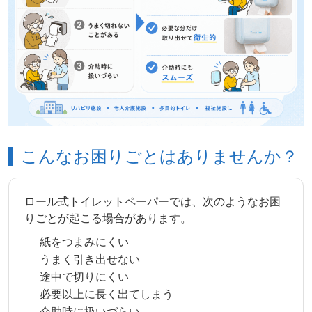
こんなお困りごとはありませんか？
ロール式トイレットペーパーでは、次のようなお困
りごとが起こる場合があります。
紙をつまみにくい
うまく引き出せない
途中で切りにくい
必要以上に長く出てしまう
介助時に扱いづらい