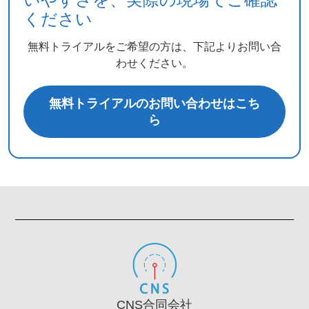
ください
無料トライアルをご希望の方は、下記よりお問い合
わせください。
無料トライアルのお問い合わせはこち
ら
CNS合同会社