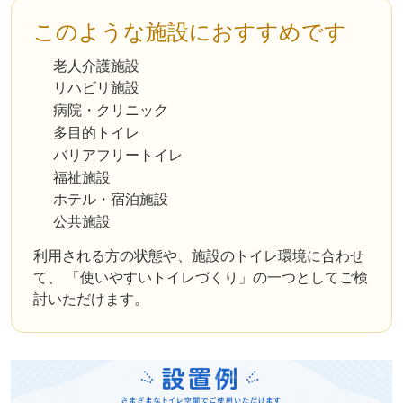
このような施設におすすめです
老人介護施設
リハビリ施設
病院・クリニック
多目的トイレ
バリアフリートイレ
福祉施設
ホテル・宿泊施設
公共施設
利用される方の状態や、施設のトイレ環境に合わせ
て、 「使いやすいトイレづくり」の一つとしてご検
討いただけます。