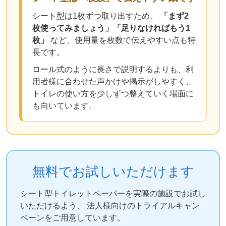
シート型は1枚ずつ取り出すため、
「まず2
枚使ってみましょう」「足りなければもう1
枚」
など、使用量を枚数で伝えやすい点も特
長です。
ロール式のように長さで説明するよりも、利
用者様に合わせた声かけや掲示がしやすく、
トイレの使い方を少しずつ整えていく場面に
も向いています。
無料でお試しいただけます
シート型トイレットペーパーを実際の施設でお試し
いただけるよう、 法人様向けのトライアルキャン
ペーンをご用意しています。