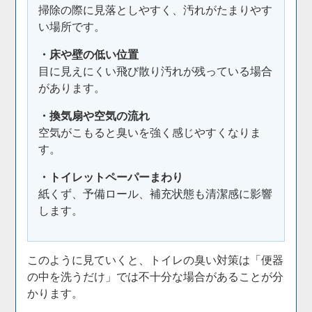
掃除の際に見落としやすく、汚れがたまりやす
い場所です。
・床や壁の低い位置
目に見えにくい飛び散り汚れが残っている場合
があります。
・換気扇や空気の流れ
空気がこもると臭いを強く感じやすくなりま
す。
・トイレットペーパーまわり
紙くず、予備ロール、補充状態も清潔感に影響
します。
このように見ていくと、トイレの臭い対策は「便器
の中を洗うだけ」では不十分な場合があることが分
かります。