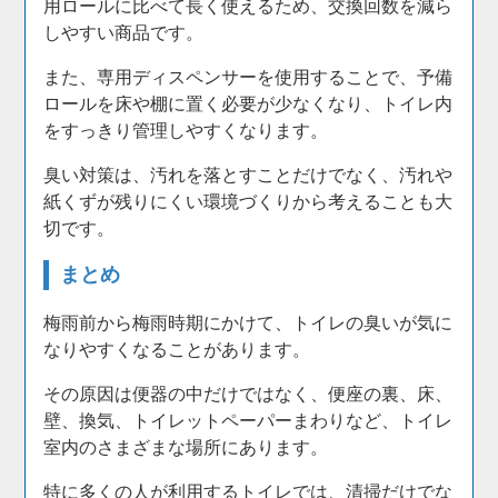
用ロールに比べて長く使えるため、交換回数を減ら
しやすい商品です。
また、専用ディスペンサーを使用することで、予備
ロールを床や棚に置く必要が少なくなり、トイレ内
をすっきり管理しやすくなります。
臭い対策は、汚れを落とすことだけでなく、汚れや
紙くずが残りにくい環境づくりから考えることも大
切です。
まとめ
梅雨前から梅雨時期にかけて、トイレの臭いが気に
なりやすくなることがあります。
その原因は便器の中だけではなく、便座の裏、床、
壁、換気、トイレットペーパーまわりなど、トイレ
室内のさまざまな場所にあります。
特に多くの人が利用するトイレでは、清掃だけでな