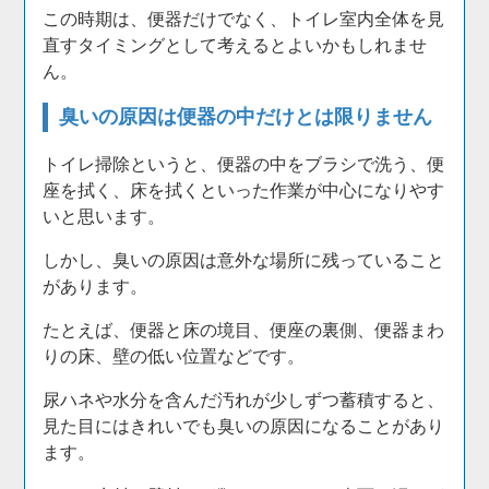
この時期は、便器だけでなく、トイレ室内全体を見
直すタイミングとして考えるとよいかもしれませ
ん。
臭いの原因は便器の中だけとは限りません
トイレ掃除というと、便器の中をブラシで洗う、便
座を拭く、床を拭くといった作業が中心になりやす
いと思います。
しかし、臭いの原因は意外な場所に残っていること
があります。
たとえば、便器と床の境目、便座の裏側、便器まわ
りの床、壁の低い位置などです。
尿ハネや水分を含んだ汚れが少しずつ蓄積すると、
見た目にはきれいでも臭いの原因になることがあり
ます。