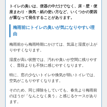
トイレの臭いは、便器の中だけでなく、床・壁・便
座まわり・換気・紙の使い方など、いくつかの要因
が重なって発生することがあります。
梅雨前にトイレの臭いが気になりやすい理
由
梅雨前から梅雨時期にかけては、気温と湿度が上が
りやすくなります。
湿度が高い状態では、汚れや臭いが空間に残りやす
く、普段よりも不快に感じやすくなります。
特に、窓の少ないトイレや換気が弱いトイレでは、
空気がこもりやすくなります。
そのため、同じ掃除をしていても、春先より梅雨前
のほうが「なんとなく臭う」と感じるケースがあり
ます。