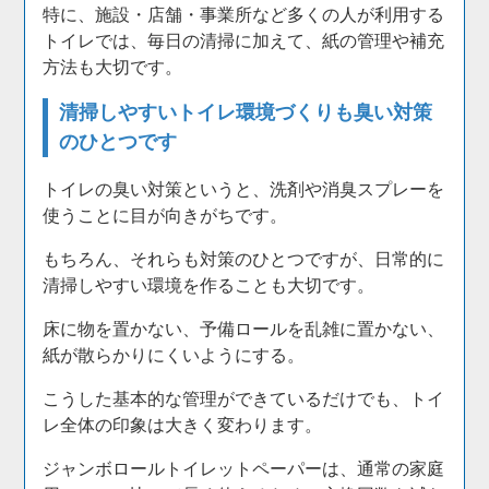
特に、施設・店舗・事業所など多くの人が利用する
トイレでは、毎日の清掃に加えて、紙の管理や補充
方法も大切です。
清掃しやすいトイレ環境づくりも臭い対策
のひとつです
トイレの臭い対策というと、洗剤や消臭スプレーを
使うことに目が向きがちです。
もちろん、それらも対策のひとつですが、日常的に
清掃しやすい環境を作ることも大切です。
床に物を置かない、予備ロールを乱雑に置かない、
紙が散らかりにくいようにする。
こうした基本的な管理ができているだけでも、トイ
レ全体の印象は大きく変わります。
ジャンボロールトイレットペーパーは、通常の家庭