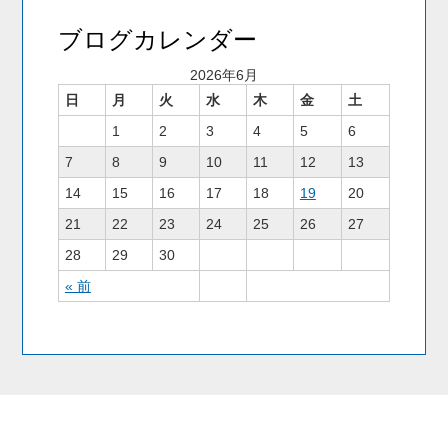
ブログカレンダー
2026年6月
日
月
火
水
木
金
土
1
2
3
4
5
6
7
8
9
10
11
12
13
14
15
16
17
18
19
20
21
22
23
24
25
26
27
28
29
30
« 前