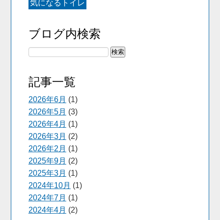
気になるトイレ
ブログ内検索
記事一覧
2026年6月
(1)
2026年5月
(3)
2026年4月
(1)
2026年3月
(2)
2026年2月
(1)
2025年9月
(2)
2025年3月
(1)
2024年10月
(1)
2024年7月
(1)
2024年4月
(2)