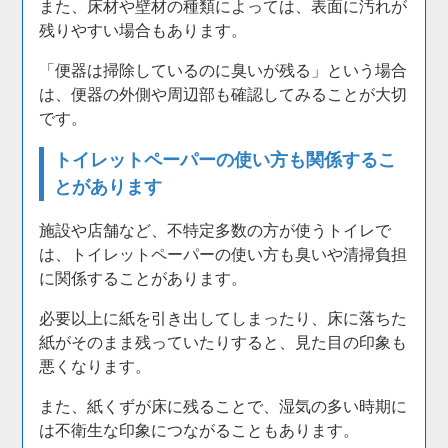
また、床材や壁材の種類によっては、表面に汚れが
残りやすい場合もあります。
「便器は掃除しているのに臭いが残る」という場合
は、便器の外側や周辺部も確認してみることが大切
です。
トイレットペーパーの使い方も関係するこ
とがあります
施設や店舗など、不特定多数の方が使うトイレで
は、トイレットペーパーの使い方も臭いや清掃負担
に関係することがあります。
必要以上に紙を引き出してしまったり、床に落ちた
紙がそのまま残っていたりすると、見た目の印象も
悪くなります。
また、紙くずが床に残ることで、湿気の多い時期に
は不衛生な印象につながることもあります。