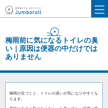
梅雨前に気になるトイレの臭
い｜原因は便器の中だけでは
ありません
梅雨が近づくと、トイレの臭いが気になりやすくな
ります。