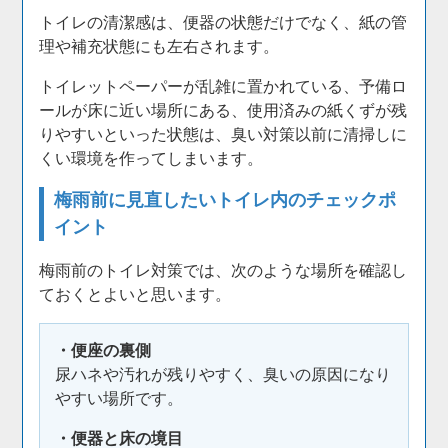
トイレの清潔感は、便器の状態だけでなく、紙の管
理や補充状態にも左右されます。
トイレットペーパーが乱雑に置かれている、予備ロ
ールが床に近い場所にある、使用済みの紙くずが残
りやすいといった状態は、臭い対策以前に清掃しに
くい環境を作ってしまいます。
梅雨前に見直したいトイレ内のチェックポ
イント
梅雨前のトイレ対策では、次のような場所を確認し
ておくとよいと思います。
・便座の裏側
尿ハネや汚れが残りやすく、臭いの原因になり
やすい場所です。
・便器と床の境目