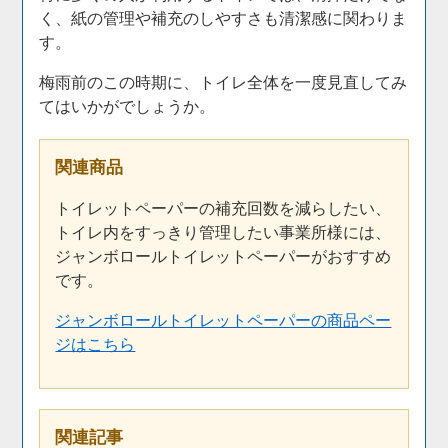
く、紙の管理や補充のしやすさも清潔感に関わりま
す。
梅雨前のこの時期に、トイレ全体を一度見直してみ
てはいかがでしょうか。
関連商品
トイレットペーパーの補充回数を減らしたい、
トイレ内をすっきり管理したい事業所様には、
ジャンボロールトイレットペーパーがおすすめ
です。
ジャンボロールトイレットペーパーの商品ペー
ジはこちら
関連記事