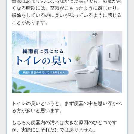
普段はあまり気にならなかった臭いでも、湿度が高
くなる時期には、空気がこもったように感じたり、
掃除をしているのに臭いが残っているように感じる
ことがあります。
トイレの臭いというと、まず便器の中を思い浮かべ
る方が多いと思います。
もちろん便器内の汚れは大きな原因のひとつです
が、実際にはそれだけではありません。