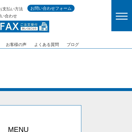
お問い合わせフォーム
お支払い方法
問い合わせ
お客様の声
よくある質問
ブログ
MENU