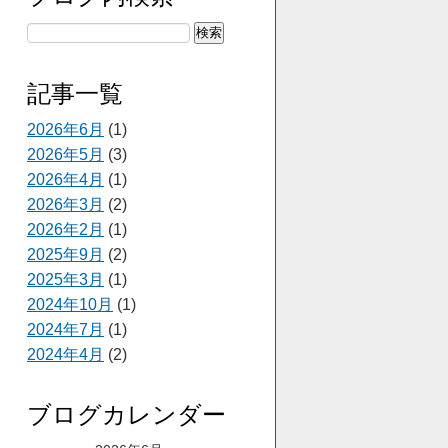
記事一覧
2026年6月
(1)
2026年5月
(3)
2026年4月
(1)
2026年3月
(2)
2026年2月
(1)
2025年9月
(2)
2025年3月
(1)
2024年10月
(1)
2024年7月
(1)
2024年4月
(2)
ブログカレンダー