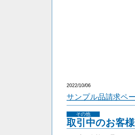
2022/10/06
サンプル品請求ペ
その他
取引中のお客様