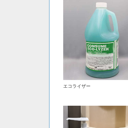
エコライザー