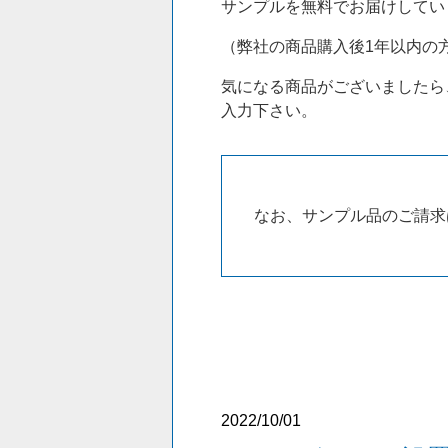
サンプルを無料でお届けしてい
（弊社の商品購入後1年以内の
気になる商品がございましたら
入力下さい。
なお、サンプル品のご請求
2022/10/01