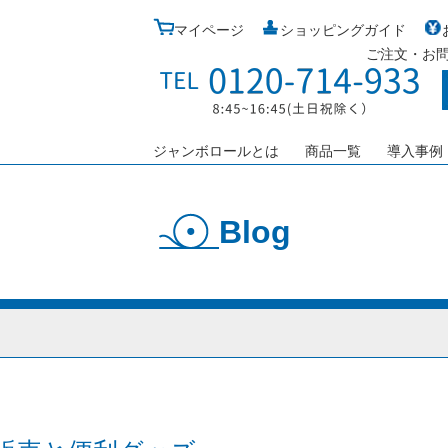
マイページ
ショッピングガイド
ご注文・お
ジャンボロールとは
商品一覧
導入事例
Blog