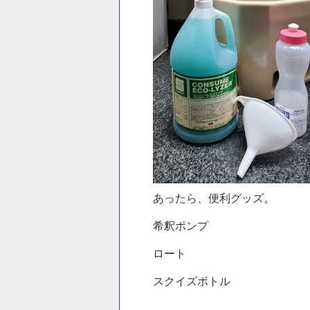
あったら、便利グッズ。
希釈ポンプ
ロート
スクイズボトル