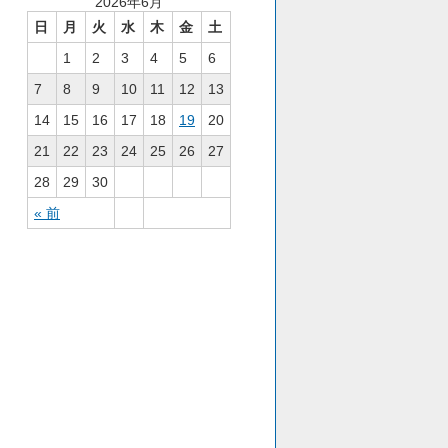
2026年6月
日
月
火
水
木
金
土
1
2
3
4
5
6
7
8
9
10
11
12
13
14
15
16
17
18
19
20
21
22
23
24
25
26
27
28
29
30
« 前