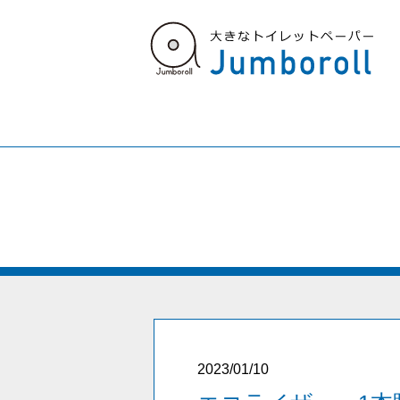
2023/01/10