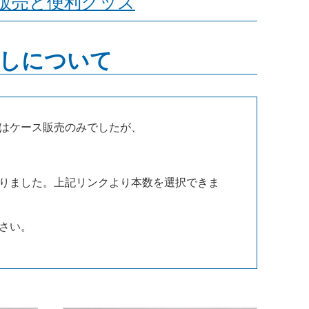
販売と便利グッズ
直しについて
はケース販売のみでしたが、
りました。上記リンクより本数を選択できま
さい。